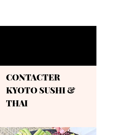
CONTACTER
KYOTO SUSHI &
THAI