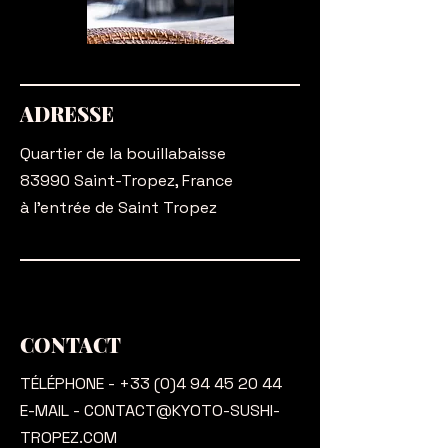
ADRESSE
Quartier de la bouillabaisse
83990 Saint-Tropez, France
à l'entrée de Saint Tropez
CONTACT
TÉLÉPHONE -
+33 (0)4 94 45 20 44
E-MAIL - CONTACT@KYOTO-SUSHI-
TROPEZ
.COM