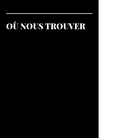
OÙ NOUS TROUVER